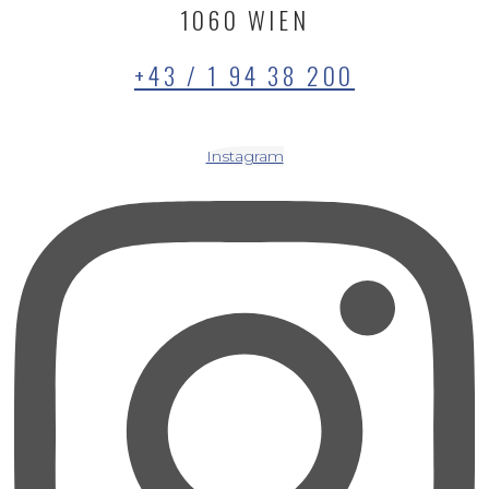
1060 WIEN
+43 / 1 94 38 200
Instagram