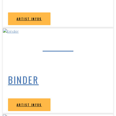
ARTIST INFOS
BINDER
BINDER
ARTIST INFOS