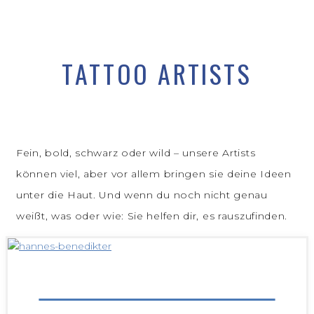
TATTOO ARTISTS
Fein, bold, schwarz oder wild – unsere Artists
können viel, aber vor allem bringen sie deine Ideen
unter die Haut. Und wenn du noch nicht genau
weißt, was oder wie: Sie helfen dir, es rauszufinden.
HANNES BENEDIKTER