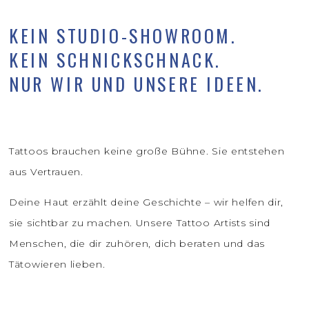
KEIN STUDIO-SHOWROOM.
KEIN SCHNICKSCHNACK.
NUR WIR UND UNSERE IDEEN.
Tattoos brauchen keine große Bühne. Sie entstehen
aus Vertrauen.
Deine Haut erzählt deine Geschichte – wir helfen dir,
sie sichtbar zu machen. Unsere Tattoo Artists sind
Menschen, die dir zuhören, dich beraten und das
Tätowieren lieben.